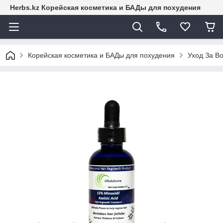
Herbs.kz Корейская косметика и БАДы для похудения
Корейская косметика и БАДы для похудения
Уход За В