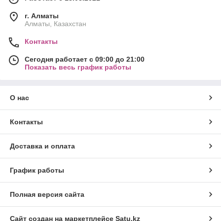
г. Алматы
Алматы, Казахстан
Контакты
Сегодня работает с 09:00 до 21:00
Показать весь график работы
О нас
Контакты
Доставка и оплата
График работы
Полная версия сайта
Сайт создан на маркетплейсе
Satu.kz