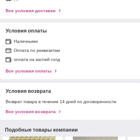
Все условия доставки
Условия оплаты
Наличными
Оплата по реквизитам
оплата на каспий голд
Все условия оплаты
Условия возврата
Возврат товара в течение 14 дней по договоренности
Все условия возврата
Подобные товары компании