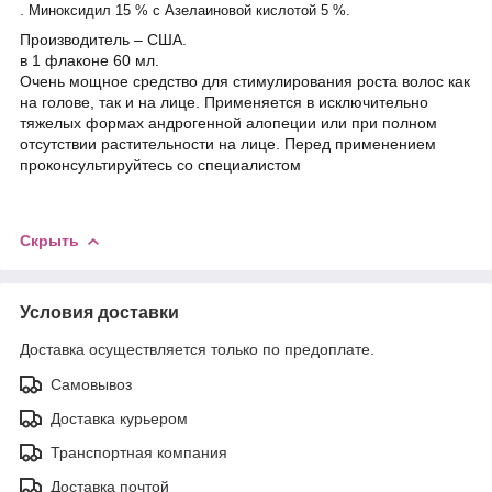
.
Миноксидил 15 % с Азелаиновой кислотой 5 %.
Производитель – США.
в 1 флаконе 60 мл.
Очень мощное средство для стимулирования роста волос как
на голове, так и на лице. Применяется в исключительно
тяжелых формах андрогенной алопеции или при полном
отсутствии растительности на лице. Перед применением
проконсультируйтесь со специалистом
Скрыть
Условия доставки
Доставка осуществляется только по предоплате.
Самовывоз
Доставка курьером
Транспортная компания
Доставка почтой