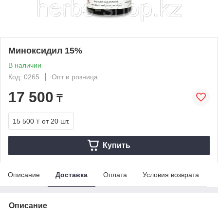
Миноксидил 15%
В наличии
Код: 0265
Опт и розница
17 500
₸
15 500 ₸
от 20 шт.
Купить
Описание
Доставка
Оплата
Условия возврата
Описание