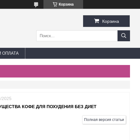
Корзина
Корзина
И ОПЛАТА
4/2025
УЩЕСТВА КОФЕ ДЛЯ ПОХУДЕНИЯ БЕЗ ДИЕТ
Полная версия статьи