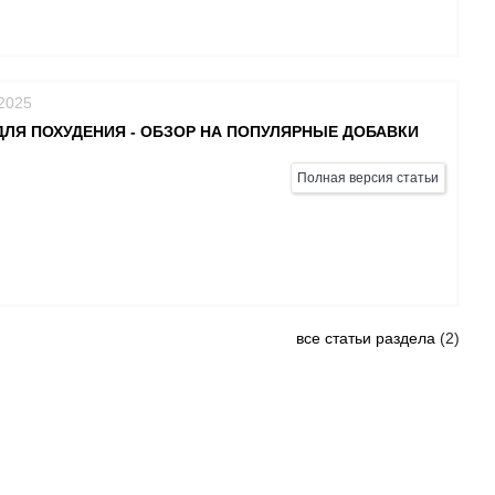
/2025
ЛЯ ПОХУДЕНИЯ - ОБЗОР НА ПОПУЛЯРНЫЕ ДОБАВКИ
Полная версия статьи
все статьи раздела
2