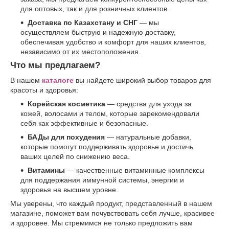
для оптовых, так и для розничных клиентов.
Доставка по Казахстану и СНГ
— мы
осуществляем быструю и надежную доставку,
обеспечивая удобство и комфорт для наших клиентов,
независимо от их местоположения.
Что мы предлагаем?
В нашем
каталоге
вы найдете широкий выбор товаров для
красоты и здоровья:
Корейская косметика
— средства для ухода за
кожей, волосами и телом, которые зарекомендовали
себя как эффективные и безопасные.
БАДы для похудения
— натуральные добавки,
которые помогут поддерживать здоровье и достичь
ваших целей по снижению веса.
Витамины
— качественные витаминные комплексы
для поддержания иммунной системы, энергии и
здоровья на высшем уровне.
Мы уверены, что каждый продукт, представленный в нашем
магазине, поможет вам почувствовать себя лучше, красивее
и здоровее. Мы стремимся не только предложить вам