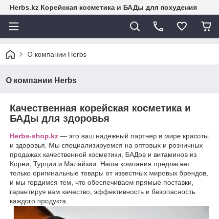
Herbs.kz Корейская косметика и БАДы для похудения
О компании Herbs
О компании Herbs
Качественная корейская косметика и
БАДы для здоровья
Herbs-shop.kz
— это ваш надежный партнер в мире красоты
и здоровья. Мы специализируемся на оптовых и розничных
продажах качественной косметики, БАДов и витаминов из
Кореи, Турции и Малайзии. Наша компания предлагает
только оригинальные товары от известных мировых брендов,
и мы гордимся тем, что обеспечиваем прямые поставки,
гарантируя вам качество, эффективность и безопасность
каждого продукта.