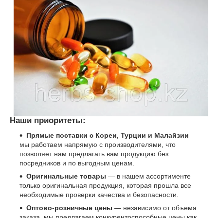
Наши приоритеты:
Прямые поставки с Кореи, Турции и Малайзии
—
мы работаем напрямую с производителями, что
позволяет нам предлагать вам продукцию без
посредников и по выгодным ценам.
Оригинальные товары
— в нашем ассортименте
только оригинальная продукция, которая прошла все
необходимые проверки качества и безопасности.
Оптово-розничные цены
— независимо от объема
заказа, мы предлагаем конкурентоспособные цены как