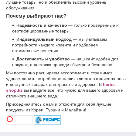
лучшие товары, но и обеспечить высокий уровень
обслуживания.
Почему выбирают нас?
Надежность и качество
— только проверенные и
сертифицированные товары.
Индивидуальный подход
— мы учитываем
потребности каждого клиента и подбираем
оптимальные решения.
Доступность и удобство
— наш сайт удобен для
покупок, а доставка проходит быстро и безопасно.
Мы постоянно расширяем ассортимент и стремимся
удовлетворить потребности наших клиентов в качественных
и доступных товарах для красоты и здоровья. В
herbs-
shop.kz
вы найдете все, что нужно для вашего здоровья и
отличного внешнего вида.
Присоединяйтесь к нам и откройте для себя лучшие
продукты из Кореи, Турции и Малайзии!