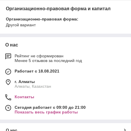
Организационно-правовая форма и капитал
Организационно-правовая форма:
Другой вариант
О нас
Рейтинг не сформирован
Менее 5 отзывов за последний год
Работает с 18.08.2021
г. Алматы
Алматы, Казахстан
Контакты
Сегодня работает с 09:00 до 21:00
Показать весь график работы
О нас