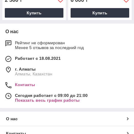
2 500
6 000
₸
₸
Купить
Купить
О нас
Рейтинг не сформирован
Менее 5 отзывов за последний год
Работает с 18.08.2021
г. Алматы
Алматы, Казахстан
Контакты
Сегодня работает с 09:00 до 21:00
Показать весь график работы
О нас
Контакты