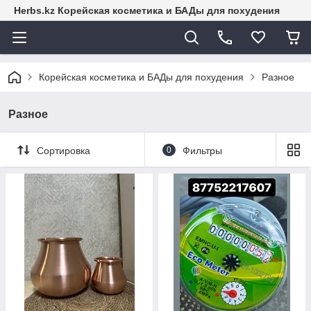
Herbs.kz Корейская косметика и БАДы для похудения
Корейская косметика и БАДы для похудения
Разное
Разное
Сортировка
0
Фильтры