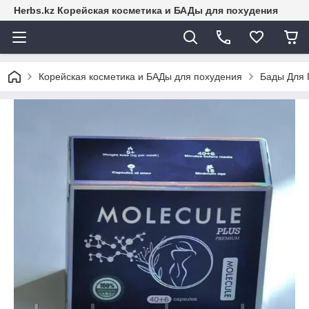
Herbs.kz Корейская косметика и БАДы для похудения
Корейская косметика и БАДы для похудения
Бады Для 