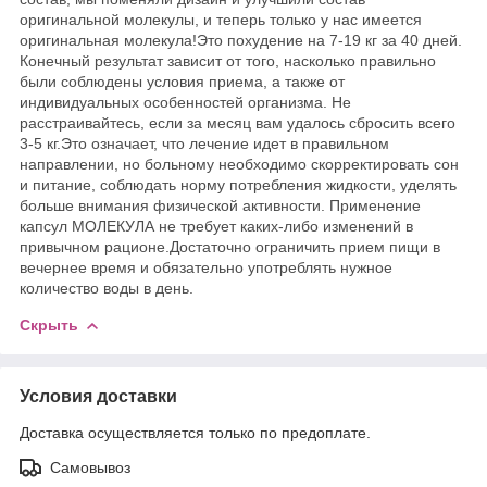
оригинальной молекулы, и теперь только у нас имеется
оригинальная молекула!Это похудение на 7-19 кг за 40 дней.
Конечный результат зависит от того, насколько правильно
были соблюдены условия приема, а также от
индивидуальных особенностей организма. Не
расстраивайтесь, если за месяц вам удалось сбросить всего
3-5 кг.Это означает, что лечение идет в правильном
направлении, но больному необходимо скорректировать сон
и питание, соблюдать норму потребления жидкости, уделять
больше внимания физической активности. Применение
капсул МОЛЕКУЛА не требует каких-либо изменений в
привычном рационе.Достаточно ограничить прием пищи в
вечернее время и обязательно употреблять нужное
количество воды в день.
Скрыть
Условия доставки
Доставка осуществляется только по предоплате.
Самовывоз