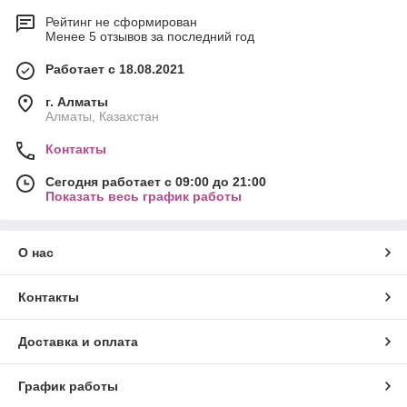
Рейтинг не сформирован
Менее 5 отзывов за последний год
Работает с 18.08.2021
г. Алматы
Алматы, Казахстан
Контакты
Сегодня работает с 09:00 до 21:00
Показать весь график работы
О нас
Контакты
Доставка и оплата
График работы