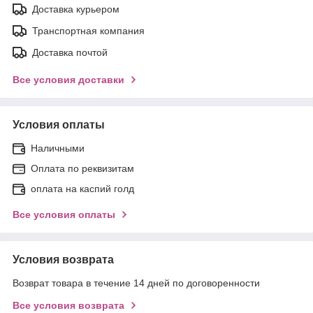
Доставка курьером
Транспортная компания
Доставка почтой
Все условия доставки
Условия оплаты
Наличными
Оплата по реквизитам
оплата на каспий голд
Все условия оплаты
Условия возврата
Возврат товара в течение 14 дней по договоренности
Все условия возврата