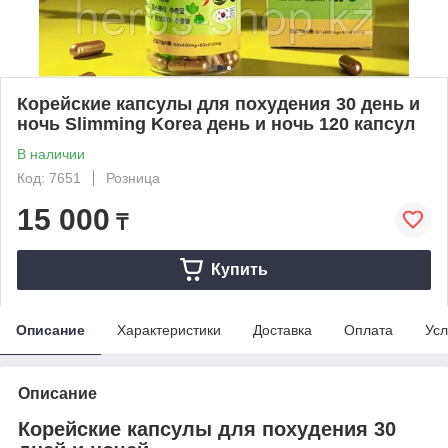
Корейские капсулы для похудения 30 день и
ночь Slimming Korea день и ночь 120 капсул
В наличии
Код: 7651
Розница
15 000
₸
Купить
Описание
Характеристики
Доставка
Оплата
Усл
Описание
Корейские капсулы для похудения 30