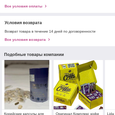
Все условия оплаты
Условия возврата
Возврат товара в течение 14 дней по договоренности
Все условия возврата
Подобные товары компании
Корейские капсулы для
Оригинал Комплекс кофе
Lida