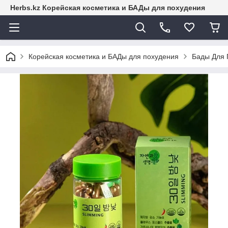
Herbs.kz Корейская косметика и БАДы для похудения
Корейская косметика и БАДы для похудения
Бады Для 