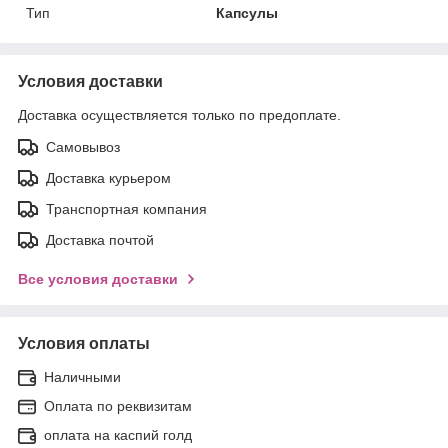
Тип
Капсулы
Условия доставки
Доставка осуществляется только по предоплате.
Самовывоз
Доставка курьером
Транспортная компания
Доставка почтой
Все условия доставки
Условия оплаты
Наличными
Оплата по реквизитам
оплата на каспий голд