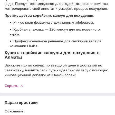
воды. Продукт рекомендован для людей, которые стремятся
контролировать свой аппетит и ускорить процесс похудения.
Преимущества корейских капсул для похудения
:
Уникальная формула с доказанным эффектом.
Удобная упаковка — 120 капсул для полноценного
курса.
Профессиональное решение для снижения веса от
компании
Herbs
.
Купить корейские капсулы для похудения в
Алматы
Закажите прямо сейчас по выгодной цене и доставкой по
Казахстану, начните свой путь к идеальному телу с помощью
инновационной добавки из Южной Кореи!
Скрыть
Характеристики
Основные