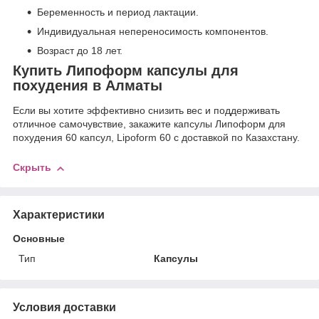
Беременность и период лактации.
Индивидуальная непереносимость компонентов.
Возраст до 18 лет.
Купить Липоформ капсулы для
похудения в Алматы
Если вы хотите эффективно снизить вес и поддерживать
отличное самочувствие, закажите капсулы Липоформ для
похудения 60 капсул, Lipoform 60 с доставкой по Казахстану.
Скрыть
Характеристики
Основные
Тип
Капсулы
Условия доставки