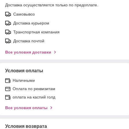
Доставка осуществляется только по предоплате.
Самовывоз
Доставка курьером
Транспортная компания
Доставка почтой
Все условия доставки
Условия оплаты
Наличными
Оплата по реквизитам
оплата на каспий голд
Все условия оплаты
Условия возврата