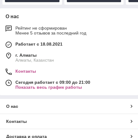
О нас
Рейтинг не сформирован
Менее 5 отзывов за последний год
Работает с 18.08.2021
г. Алматы
Алматы, Казахстан
Контакты
Сегодня работает с 09:00 до 21:00
Показать весь график работы
О нас
Контакты
Доставка и оплата