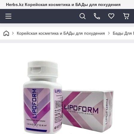
Herbs.kz Корейская косметика и БАДы для похудения
Корейская косметика и БАДы для похудения
Бады Для 