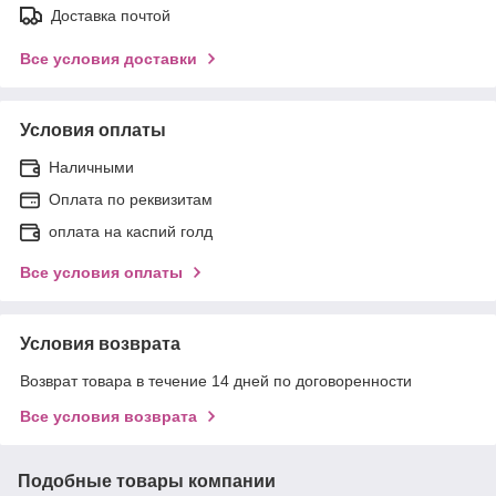
Доставка почтой
Все условия доставки
Условия оплаты
Наличными
Оплата по реквизитам
оплата на каспий голд
Все условия оплаты
Условия возврата
Возврат товара в течение 14 дней по договоренности
Все условия возврата
Подобные товары компании