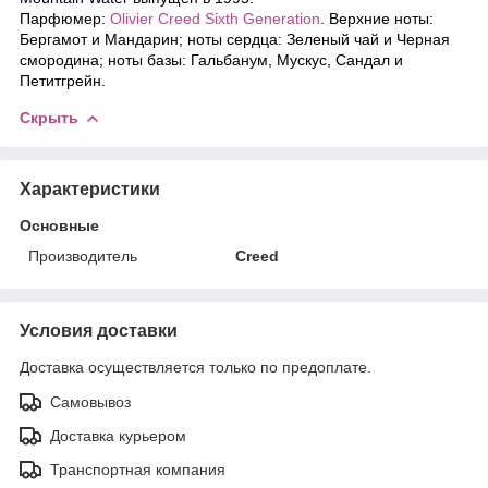
Парфюмер:
Olivier Creed Sixth Generation
. Верхние ноты:
Бергамот и Мандарин; ноты сердца: Зеленый чай и Черная
смородина; ноты базы: Гальбанум, Мускус, Сандал и
Петитгрейн.
Скрыть
Характеристики
Основные
Производитель
Creed
Условия доставки
Доставка осуществляется только по предоплате.
Самовывоз
Доставка курьером
Транспортная компания