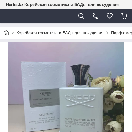
Herbs.kz Корейская косметика и БАДы для похудения
Корейская косметика и БАДы для похудения
Парфюме