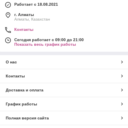
Работает с 18.08.2021
г. Алматы
Алматы, Казахстан
Контакты
Сегодня работает с 09:00 до 21:00
Показать весь график работы
О нас
Контакты
Доставка и оплата
График работы
Полная версия сайта