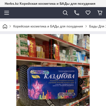
Herbs.kz Корейская косметика и БАДы для похудения
Корейская косметика и БАДы для похудения
Бады Для 