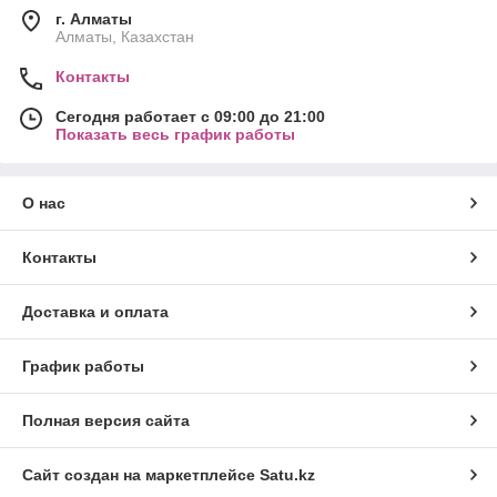
г. Алматы
Алматы, Казахстан
Контакты
Сегодня работает с 09:00 до 21:00
Показать весь график работы
О нас
Контакты
Доставка и оплата
График работы
Полная версия сайта
Сайт создан на маркетплейсе
Satu.kz