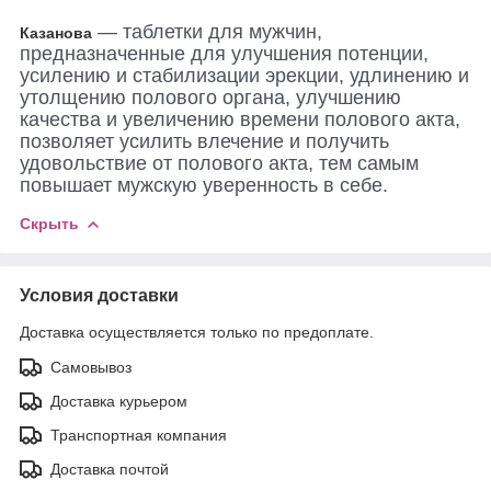
— таблетки для мужчин,
Казанова
предназначенные для улучшения потенции,
усилению и стабилизации эрекции, удлинению и
утолщению полового органа, улучшению
качества и увеличению времени полового акта,
позволяет усилить влечение и получить
удовольствие от полового акта, тем самым
повышает мужскую уверенность в себе.
Скрыть
Условия доставки
Доставка осуществляется только по предоплате.
Самовывоз
Доставка курьером
Транспортная компания
Доставка почтой