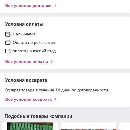
Все условия доставки
Условия оплаты
Наличными
Оплата по реквизитам
оплата на каспий голд
Все условия оплаты
Условия возврата
Возврат товара в течение 14 дней по договоренности
Все условия возврата
Подобные товары компании