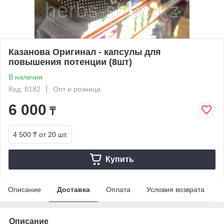
Казанова Оригинал - капсулы для
повышения потенции (8шт)
В наличии
Код: 0182
Опт и розница
6 000
₸
4 500 ₸
от 20 шт.
Купить
Описание
Доставка
Оплата
Условия возврата
Описание