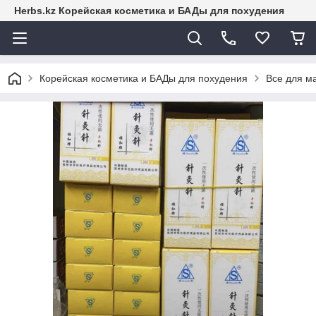
Herbs.kz Корейская косметика и БАДы для похудения
Корейская косметика и БАДы для похудения
Все для м