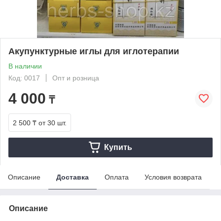
Акупунктурные иглы для иглотерапии
В наличии
Код: 0017
Опт и розница
4 000
₸
2 500 ₸
от 30 шт.
Купить
Описание
Доставка
Оплата
Условия возврата
Описание