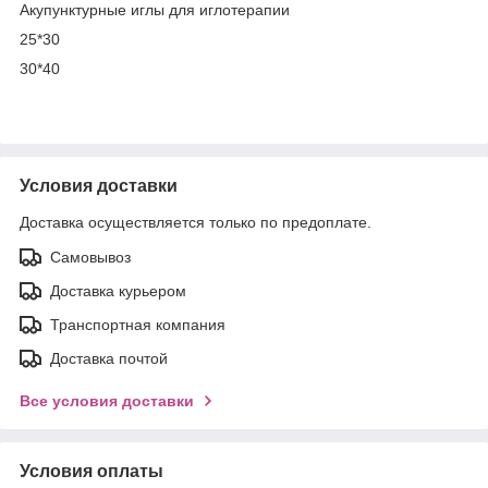
Акупунктурные иглы для иглотерапии
25*30
30*40
Условия доставки
Доставка осуществляется только по предоплате.
Самовывоз
Доставка курьером
Транспортная компания
Доставка почтой
Все условия доставки
Условия оплаты