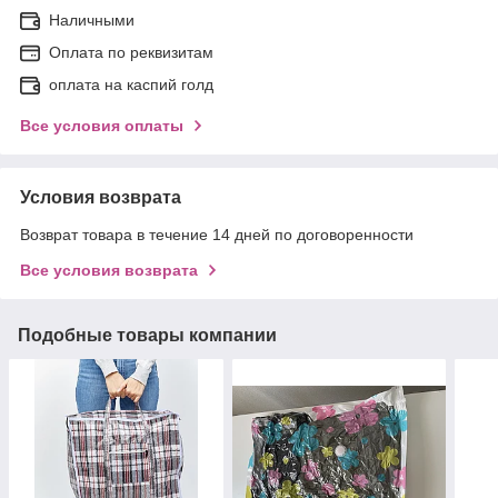
Наличными
Оплата по реквизитам
оплата на каспий голд
Все условия оплаты
Условия возврата
Возврат товара в течение 14 дней по договоренности
Все условия возврата
Подобные товары компании