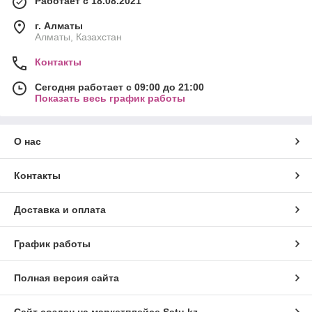
Работает с 18.08.2021
г. Алматы
Алматы, Казахстан
Контакты
Сегодня работает с 09:00 до 21:00
Показать весь график работы
О нас
Контакты
Доставка и оплата
График работы
Полная версия сайта