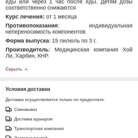
еды или через 1 час после еды. Детям дозы
соответственно снижаются
Курс лечения:
от 1 месяца
Противопоказания
: индивидуальная
непереносимость компонентов
Форма выпуска
: 15 пилюль по 3 г.
Производитель
: Медицинская компания Хой
Ли, Харбин, КНР.
Скрыть
Условия доставки
Доставка осуществляется только по предоплате.
Самовывоз
Доставка курьером
Транспортная компания
Доставка почтой