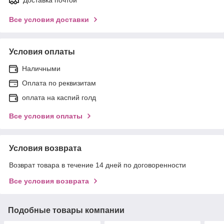
Все условия доставки
Условия оплаты
Наличными
Оплата по реквизитам
оплата на каспий голд
Все условия оплаты
Условия возврата
Возврат товара в течение 14 дней по договоренности
Все условия возврата
Подобные товары компании