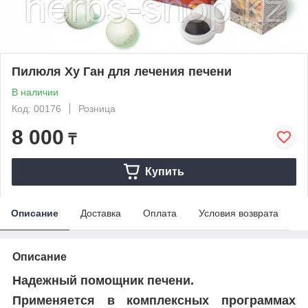
Пилюля Ху Ган для лечения печени
В наличии
Код: 00176
Розница
8 000
₸
Купить
Описание
Доставка
Оплата
Условия возврата
Описание
Надежный помощник печени.
Применяется в комплексных программах