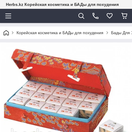
Herbs.kz Корейская косметика и БАДы для похудения
Корейская косметика и БАДы для похудения
Бады Для 