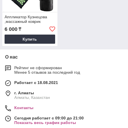
Аппликатор Кузнецова
,массажный коврик
6 000
₸
Купить
О нас
Рейтинг не сформирован
Менее 5 отзывов за последний год
Работает с 18.08.2021
г. Алматы
Алматы, Казахстан
Контакты
Сегодня работает с 09:00 до 21:00
Показать весь график работы