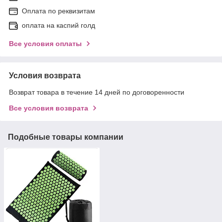
Оплата по реквизитам
оплата на каспий голд
Все условия оплаты
Условия возврата
Возврат товара в течение 14 дней по договоренности
Все условия возврата
Подобные товары компании