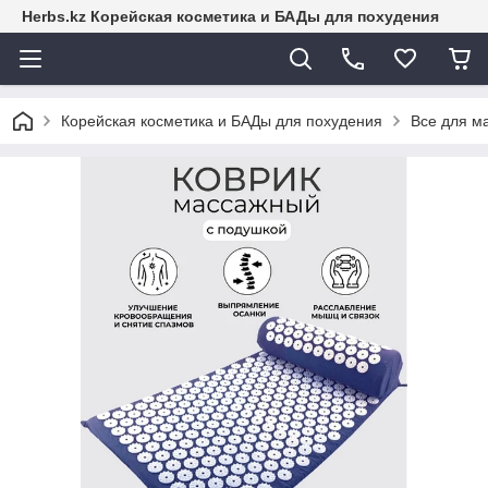
Herbs.kz Корейская косметика и БАДы для похудения
Корейская косметика и БАДы для похудения
Все для м