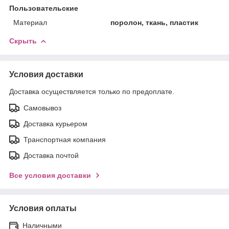
Пользовательские
Материал
поролон, ткань, пластик
Скрыть
Условия доставки
Доставка осуществляется только по предоплате.
Самовывоз
Доставка курьером
Транспортная компания
Доставка почтой
Все условия доставки
Условия оплаты
Наличными