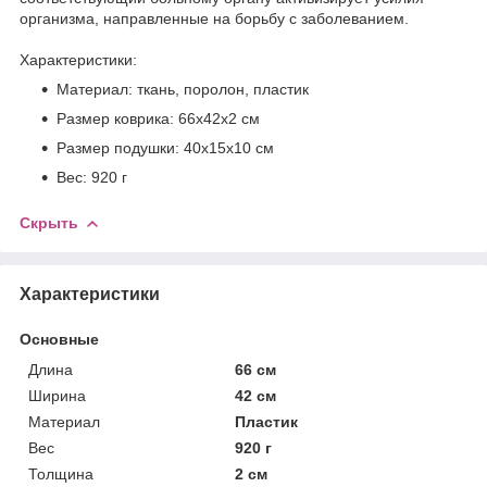
организма, направленные на борьбу с заболеванием.
Характеристики:
Материал: ткань, поролон, пластик
Размер коврика: 66х42х2 см
Размер подушки: 40х15х10 см
Вес: 920 г
Скрыть
Характеристики
Основные
Длина
66 см
Ширина
42 см
Материал
Пластик
Вес
920 г
Толщина
2 см